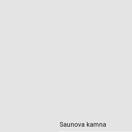
Saunova kamna